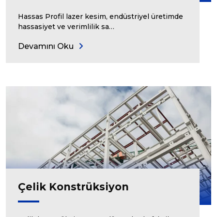
Hassas Profil lazer kesim, endüstriyel üretimde
hassasiyet ve verimlilik sa…
Devamını Oku
Çelik Konstrüksiyon