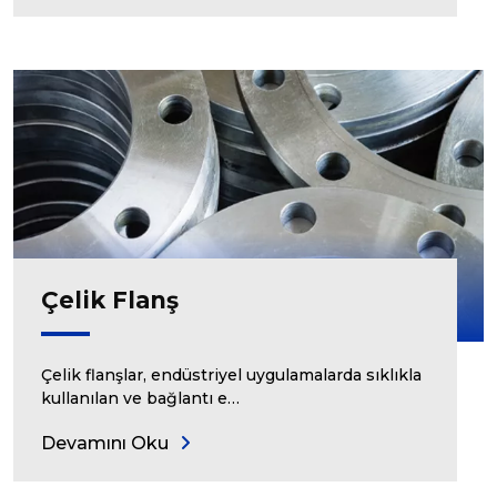
Çelik Flanş
Çelik flanşlar, endüstriyel uygulamalarda sıklıkla
kullanılan ve bağlantı e…
Devamını Oku