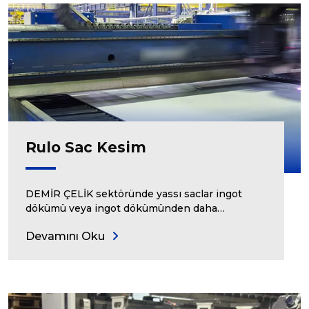
Rulo Sac Kesim
DEMİR ÇELİK sektöründe yassı saclar ingot
dökümü veya ingot dökümünden daha…
Devamını Oku