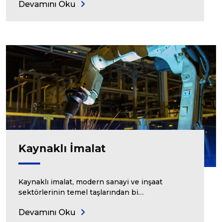
Devamını Oku
Kaynaklı İmalat
Kaynaklı imalat, modern sanayi ve inşaat
sektörlerinin temel taşlarından bi…
Devamını Oku