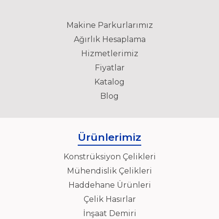
Makine Parkurlarımız
Ağırlık Hesaplama
Hizmetlerimiz
Fiyatlar
Katalog
Blog
Ürünlerimiz
Konstrüksiyon Çelikleri
Mühendislik Çelikleri
Haddehane Ürünleri
Çelik Hasırlar
İnşaat Demiri