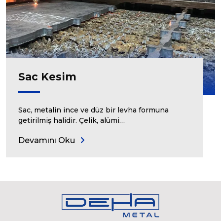
Sac Kesim
Sac, metalin ince ve düz bir levha formuna
getirilmiş halidir. Çelik, alümi…
Devamını Oku