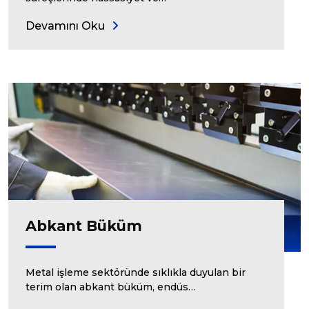
Devamını Oku
Abkant Büküm
Metal işleme sektöründe sıklıkla duyulan bir
terim olan abkant büküm, endüs…