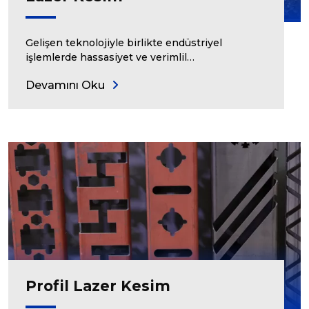
Gelişen teknolojiyle birlikte endüstriyel
işlemlerde hassasiyet ve verimlil…
Devamını Oku
Profil Lazer Kesim