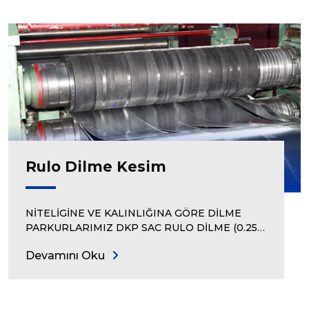
Rulo Dilme Kesim
NİTELİGİNE VE KALINLIĞINA GÖRE DİLME
PARKURLARIMIZ DKP SAC RULO DİLME (0.25…
Devamını Oku