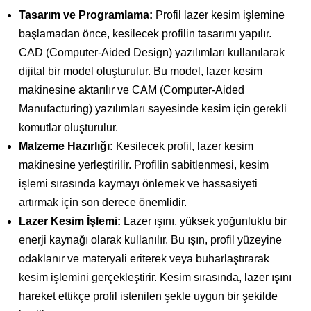
Tasarım ve Programlama:
Profil lazer kesim işlemine
başlamadan önce, kesilecek profilin tasarımı yapılır.
CAD (Computer-Aided Design) yazılımları kullanılarak
dijital bir model oluşturulur. Bu model, lazer kesim
makinesine aktarılır ve CAM (Computer-Aided
Manufacturing) yazılımları sayesinde kesim için gerekli
komutlar oluşturulur.
Malzeme Hazırlığı:
Kesilecek profil, lazer kesim
makinesine yerleştirilir. Profilin sabitlenmesi, kesim
işlemi sırasında kaymayı önlemek ve hassasiyeti
artırmak için son derece önemlidir.
Lazer Kesim İşlemi:
Lazer ışını, yüksek yoğunluklu bir
enerji kaynağı olarak kullanılır. Bu ışın, profil yüzeyine
odaklanır ve materyali eriterek veya buharlaştırarak
kesim işlemini gerçekleştirir. Kesim sırasında, lazer ışını
hareket ettikçe profil istenilen şekle uygun bir şekilde