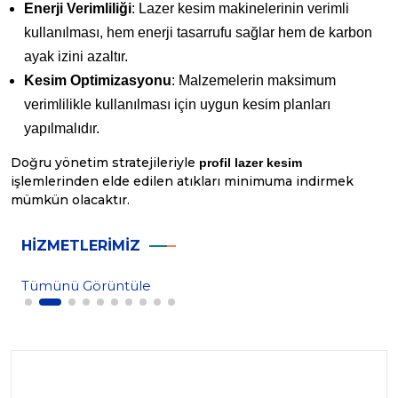
Enerji Verimliliği
: Lazer kesim makinelerinin verimli
kullanılması, hem enerji tasarrufu sağlar hem de karbon
ayak izini azaltır.
Kesim Optimizasyonu
: Malzemelerin maksimum
verimlilikle kullanılması için uygun kesim planları
yapılmalıdır.
Doğru yönetim stratejileriyle
profil lazer kesim
işlemlerinden elde edilen atıkları minimuma indirmek
mümkün olacaktır.
HIZMETLERIMIZ
Tümünü Görüntüle