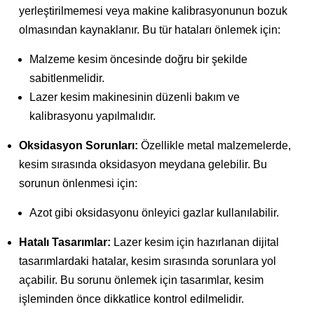
yerleştirilmemesi veya makine kalibrasyonunun bozuk
olmasından kaynaklanır. Bu tür hataları önlemek için:
Malzeme kesim öncesinde doğru bir şekilde
sabitlenmelidir.
Lazer kesim makinesinin düzenli bakım ve
kalibrasyonu yapılmalıdır.
Oksidasyon Sorunları:
Özellikle metal malzemelerde,
kesim sırasında oksidasyon meydana gelebilir. Bu
sorunun önlenmesi için:
Azot gibi oksidasyonu önleyici gazlar kullanılabilir.
Hatalı Tasarımlar:
Lazer kesim için hazırlanan dijital
tasarımlardaki hatalar, kesim sırasında sorunlara yol
açabilir. Bu sorunu önlemek için tasarımlar, kesim
işleminden önce dikkatlice kontrol edilmelidir.