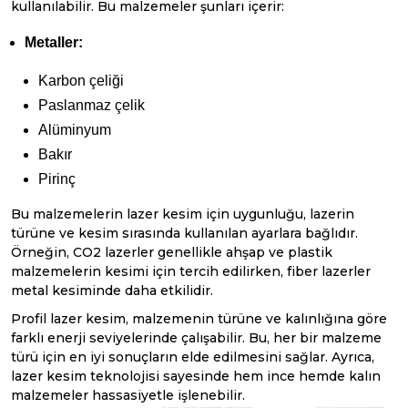
kullanılabilir. Bu malzemeler şunları içerir:
Metaller:
Karbon çeliği
Paslanmaz çelik
Alüminyum
Bakır
Pirinç
Bu malzemelerin lazer kesim için uygunluğu, lazerin
türüne ve kesim sırasında kullanılan ayarlara bağlıdır.
Örneğin, CO2 lazerler genellikle ahşap ve plastik
malzemelerin kesimi için tercih edilirken, fiber lazerler
metal kesiminde daha etkilidir.
Profil lazer kesim, malzemenin türüne ve kalınlığına göre
farklı enerji seviyelerinde çalışabilir. Bu, her bir malzeme
türü için en iyi sonuçların elde edilmesini sağlar. Ayrıca,
lazer kesim teknolojisi sayesinde hem ince hemde kalın
malzemeler hassasiyetle işlenebilir.