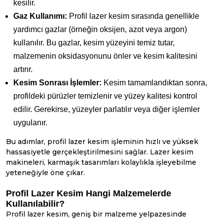
kesilir.
Gaz Kullanımı:
Profil lazer kesim sırasında genellikle
yardımcı gazlar (örneğin oksijen, azot veya argon)
kullanılır. Bu gazlar, kesim yüzeyini temiz tutar,
malzemenin oksidasyonunu önler ve kesim kalitesini
artırır.
Kesim Sonrası İşlemler:
Kesim tamamlandıktan sonra,
profildeki pürüzler temizlenir ve yüzey kalitesi kontrol
edilir. Gerekirse, yüzeyler parlatılır veya diğer işlemler
uygulanır.
Bu adımlar, profil lazer kesim işleminin hızlı ve yüksek
hassasiyetle gerçekleştirilmesini sağlar. Lazer kesim
makineleri, karmaşık tasarımları kolaylıkla işleyebilme
yeteneğiyle öne çıkar.
Profil Lazer Kesim Hangi Malzemelerde
Kullanılabilir?
Profil lazer kesim, geniş bir malzeme yelpazesinde