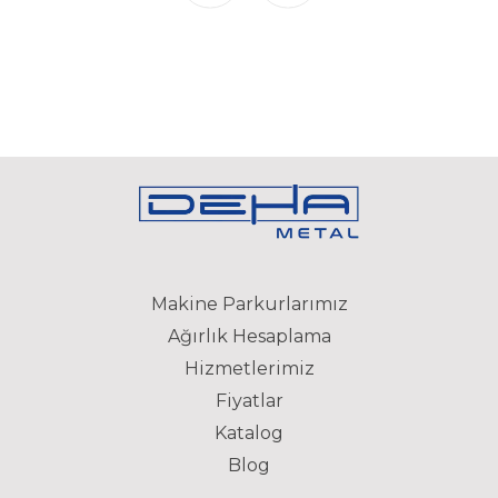
Makine Parkurlarımız
Ağırlık Hesaplama
Hizmetlerimiz
Fiyatlar
Katalog
Blog