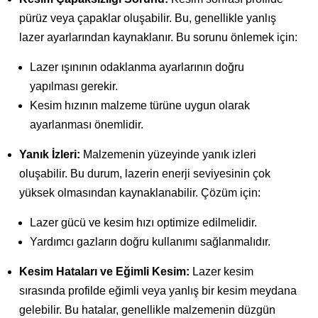
pürüz veya çapaklar oluşabilir. Bu, genellikle yanlış
lazer ayarlarından kaynaklanır. Bu sorunu önlemek için:
Lazer ışınının odaklanma ayarlarının doğru
yapılması gerekir.
Kesim hızının malzeme türüne uygun olarak
ayarlanması önemlidir.
Yanık İzleri:
Malzemenin yüzeyinde yanık izleri
oluşabilir. Bu durum, lazerin enerji seviyesinin çok
yüksek olmasından kaynaklanabilir. Çözüm için:
Lazer gücü ve kesim hızı optimize edilmelidir.
Yardımcı gazların doğru kullanımı sağlanmalıdır.
Kesim Hataları ve Eğimli Kesim:
Lazer kesim
sırasında profilde eğimli veya yanlış bir kesim meydana
gelebilir. Bu hatalar, genellikle malzemenin düzgün