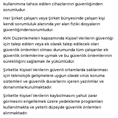
kullanımına tahsis edilen cihazlarının güvenliğinden
sorumludur.
Her Şirket çalışanı veya Şirket bünyesinde çalışan kişi
kendi sorumluluk alanında yer alan fiziki dosyaların
güvenliğindensorumludur.
KVK Düzenlemeleri kapsamında Kişisel Verilerin güvenliği
için talep edilen veya ek olarak talep edilecek olan
güvenlik önlemleri olması durumunda tüm çalışanlar ek
güvenlik önlemlerine uymak ve bu güvenlik önlemlerinin
sürekliliğini sağlamak ile yükümlüdür.
Şirkette Kişisel Verilerin güvenli ortamlarda saklanması
için teknolojik gelişmelere uygun olarak virüs koruma
sistemleri ve güvenlik duvarlarını içeren yazılımlar ve
donanımlarkurulmaktadır.
Şirkette Kişisel Verilerin kaybolmasını yahut zarar
görmesini engellemek üzere yedekleme programları
kullanılmakta ve yeterli düzeyde güvenlik önlemleri
alınmaktadır.