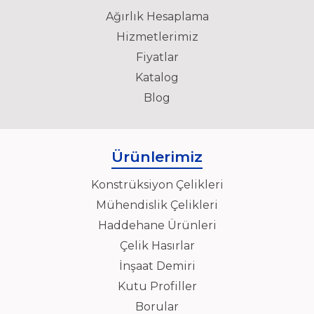
Ağırlık Hesaplama
Hizmetlerimiz
Fiyatlar
Katalog
Blog
Ürünlerimiz
Konstrüksiyon Çelikleri
Mühendislik Çelikleri
Haddehane Ürünleri
Çelik Hasırlar
İnşaat Demiri
Kutu Profiller
Borular