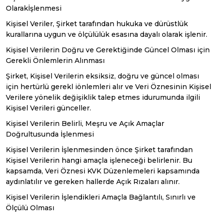
Olarakİşlenmesi
Kişisel Veriler, Şirket tarafından hukuka ve dürüstlük
kurallarına uygun ve ölçülülük esasına dayalı olarak işlenir.
Kişisel Verilerin Doğru ve Gerektiğinde Güncel Olması için
Gerekli Önlemlerin Alınması
Şirket, Kişisel Verilerin eksiksiz, doğru ve güncel olması
için hertürlü gerekl iönlemleri alır ve Veri Öznesinin Kişisel
Verilere yönelik değişiklik talep etmes idurumunda ilgili
Kişisel Verileri günceller.
Kişisel Verilerin Belirli, Meşru ve Açık Amaçlar
Doğrultusunda İşlenmesi
Kişisel Verilerin İşlenmesinden önce Şirket tarafından
Kişisel Verilerin hangi amaçla işleneceği belirlenir. Bu
kapsamda, Veri Öznesi KVK Düzenlemeleri kapsamında
aydınlatılır ve gereken hallerde Açık Rızaları alınır.
Kişisel Verilerin İşlendikleri Amaçla Bağlantılı, Sınırlı ve
Ölçülü Olması