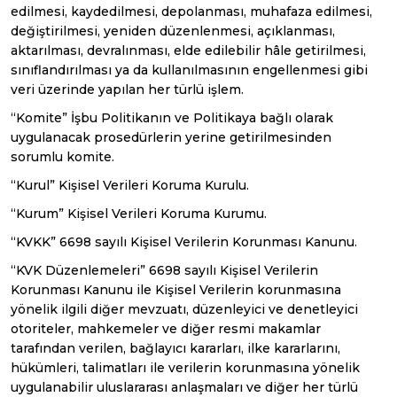
edilmesi, kaydedilmesi, depolanması, muhafaza edilmesi,
değiştirilmesi, yeniden düzenlenmesi, açıklanması,
aktarılması, devralınması, elde edilebilir hâle getirilmesi,
sınıflandırılması ya da kullanılmasının engellenmesi gibi
veri üzerinde yapılan her türlü işlem.
“Komite” İşbu Politikanın ve Politikaya bağlı olarak
uygulanacak prosedürlerin yerine getirilmesinden
sorumlu komite.
“Kurul” Kişisel Verileri Koruma Kurulu.
“Kurum” Kişisel Verileri Koruma Kurumu.
“KVKK” 6698 sayılı Kişisel Verilerin Korunması Kanunu.
“KVK Düzenlemeleri” 6698 sayılı Kişisel Verilerin
Korunması Kanunu ile Kişisel Verilerin korunmasına
yönelik ilgili diğer mevzuatı, düzenleyici ve denetleyici
otoriteler, mahkemeler ve diğer resmi makamlar
tarafından verilen, bağlayıcı kararları, ilke kararlarını,
hükümleri, talimatları ile verilerin korunmasına yönelik
uygulanabilir uluslararası anlaşmaları ve diğer her türlü